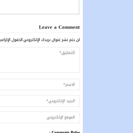
Leave a Comment
لن يتم نشر عنوان بريدك الإلكتروني.
الحقول الإلزامي
Comments Rules :