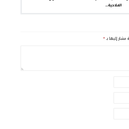
الفلاحية...
ة مشار إليها بـ
*