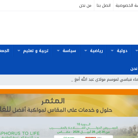
ة الخصوصية
اتصل بنا
من نحن
دولية
رياضية
سياسة
تربية و تعليم
الجمع
نحن